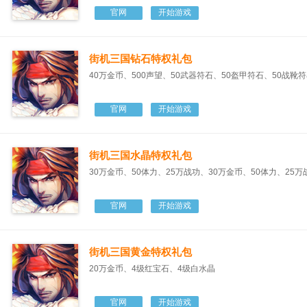
官网
开始游戏
街机三国钻石特权礼包
40万金币、500声望、50武器符石、50盔甲符石、50战靴
官网
开始游戏
街机三国水晶特权礼包
30万金币、50体力、25万战功、30万金币、50体力、25万
官网
开始游戏
街机三国黄金特权礼包
20万金币、4级红宝石、4级白水晶
官网
开始游戏