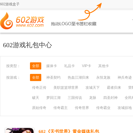
602游戏盒子
602游戏礼包中心
按类型：
全部
媒体卡
礼品卡
VIP卡
其他卡
按游戏：
全部
神圣契约
热血江湖归来
永恒龙族
神兵奇迹
传奇正传
美职篮篮球世界
攻城天下
霸者归来
荣
破天
梦回江湖
三国传说
龙脉
四圣封神
全民
原始传奇
传奇霸主
传奇世界
传奇霸业
攻城掠地
602《天书世界》黄金媒体礼包