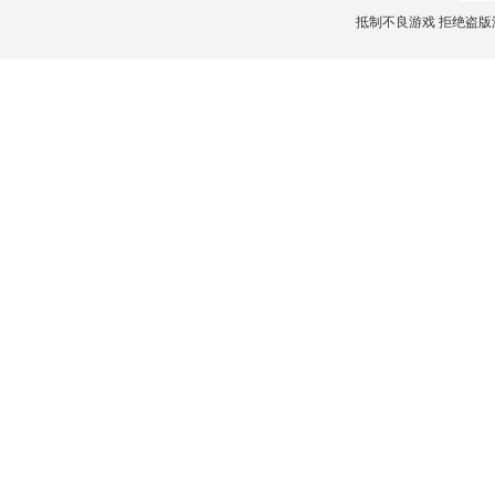
抵制不良游戏 拒绝盗版