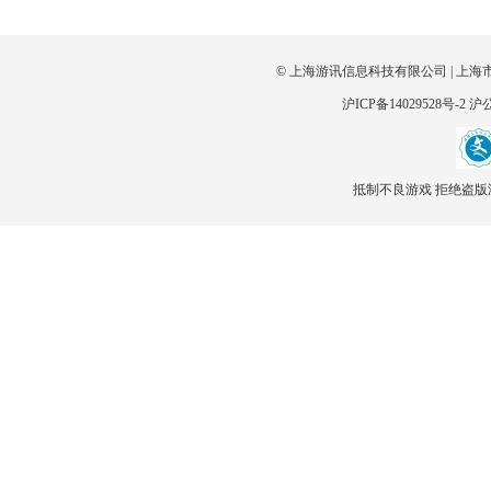
© 上海游讯信息科技有限公司 | 上海
沪ICP备14029528号-2
沪公
抵制不良游戏 拒绝盗版