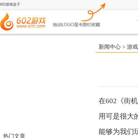
602游戏盒子
新闻中心
>
游戏
在602《
用可是很大
能够为我们
热门文章