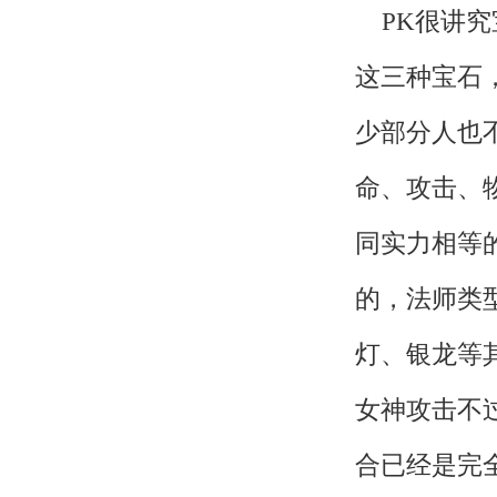
PK很讲究
这三种宝石
少部分人也
命、攻击、
同实力相等
的，法师类
灯、银龙等
女神攻击不
合已经是完