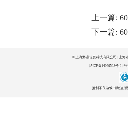
上一篇:
6
下一篇:
6
© 上海游讯信息科技有限公司 | 上海
沪ICP备14029528号-2
沪公
抵制不良游戏 拒绝盗版