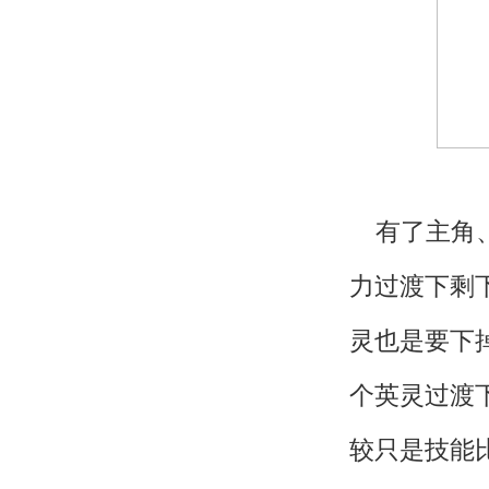
有了主角、
力过渡下剩
灵也是要下
个英灵过渡
较只是技能