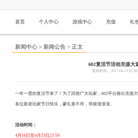
首页
个人中心
游戏中心
充值
礼
新闻中心
>
新闻公告
> 正文
602复活节活动充值大
发布时间：2017-04-15 23:30:
一年一度的复活节来了！为了回馈广大玩家，602平台推出充值
各位新老玩家节日快乐，豪礼拿不停，等级涨涨涨。
活动时间：
4月16日至4月23日23:59