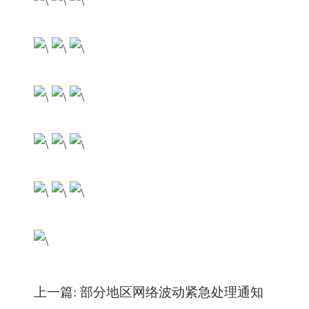
上一篇:
部分地区网络波动紧急处理通知