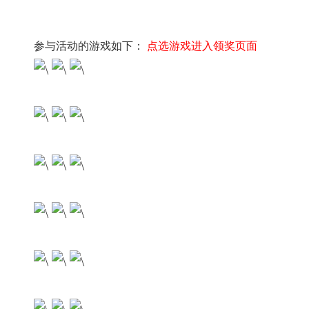
参与活动的游戏如下：
点选游戏进入领奖页面