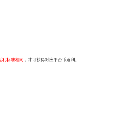
返利标准相同
，才可获得对应平台币返利。