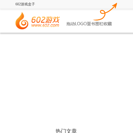
602游戏盒子
热门文章