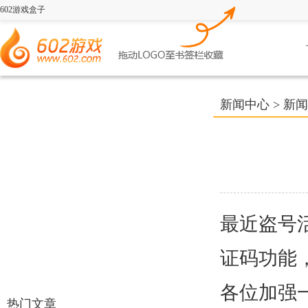
602游戏盒子
新闻中心
>
新闻
最近盗号
证码功能
各位加强
热门文章