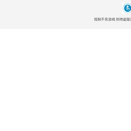
抵制不良游戏 拒绝盗版