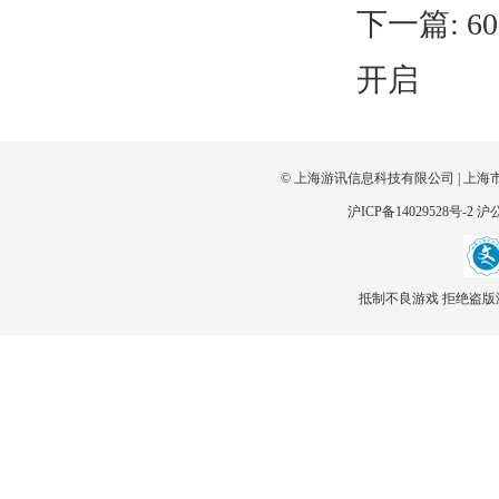
下一篇:
6
开启
© 上海游讯信息科技有限公司 | 上海
沪ICP备14029528号-2
沪公
抵制不良游戏 拒绝盗版