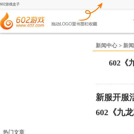
602游戏盒子
新闻中心
>
新闻
602
新服开服
602《九
热门文章