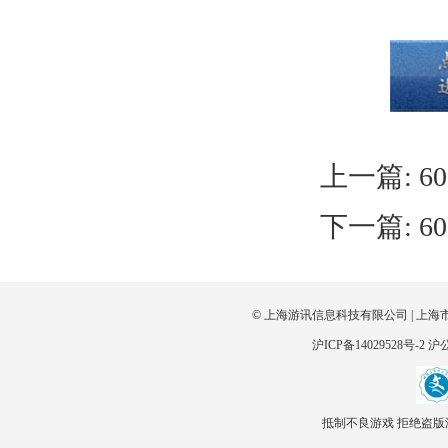
上一篇:
6
下一篇:
6
© 上海游讯信息科技有限公司 | 上海
沪ICP备14029528号-2
沪公
抵制不良游戏 拒绝盗版