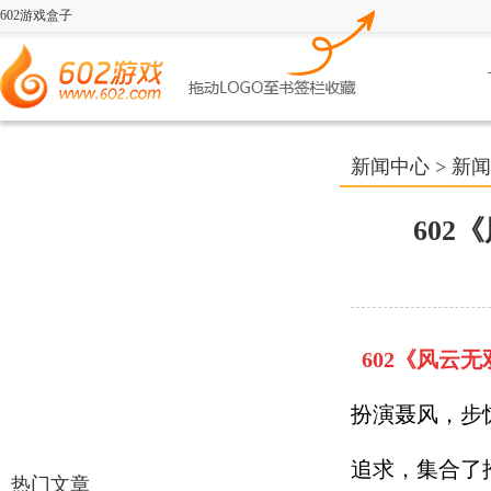
602游戏盒子
新闻中心
>
新闻
602
602《
风云无
扮演聂风，步
追求，集合了
热门文章