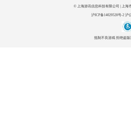
© 上海游讯信息科技有限公司 | 上海
沪ICP备14029528号-2
沪公
抵制不良游戏 拒绝盗版