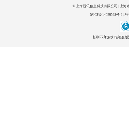
© 上海游讯信息科技有限公司 | 上海
沪ICP备14029528号-2
沪公
抵制不良游戏 拒绝盗版